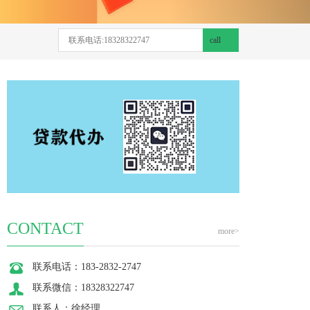
call
CONTACT
more>
联系电话：
183-2832-2747
联系微信：
18328322747
联系人：徐经理