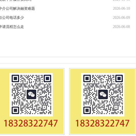
中介公司解决融资难题
2026-06-10
款公司电话多少
2026-06-09
申请流程怎么走
2026-06-08
电话怎么选靠谱
2026-06-08
公司电话怎么查
2026-06-07