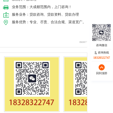
业务范围：大成都范围内，上门咨询！
服务业务：贷款咨询、贷款资料、贷款办理
服务优势：专业、尽责、合法合规、渠道宽广。
more>
咨询热线
18328322747
回到顶部